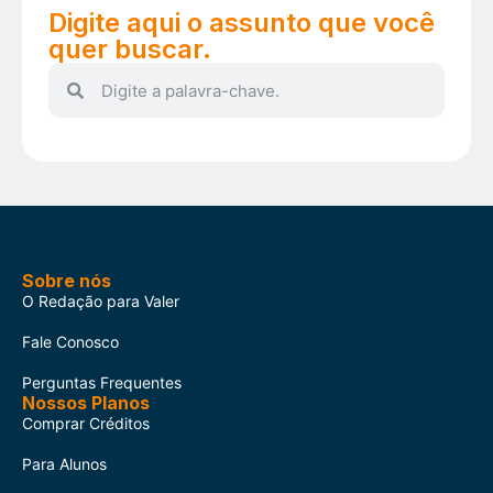
Digite aqui o assunto que você
quer buscar.
Sobre nós
O Redação para Valer
Fale Conosco
Perguntas Frequentes
Nossos Planos
Comprar Créditos
Para Alunos