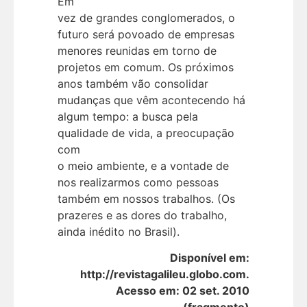
Em
vez de grandes conglomerados, o
futuro será povoado de empresas
menores reunidas em torno de
projetos em comum. Os próximos
anos também vão consolidar
mudanças que vêm acontecendo há
algum tempo: a busca pela
qualidade de vida, a preocupação
com
o meio ambiente, e a vontade de
nos realizarmos como pessoas
também em nossos trabalhos. (Os
prazeres e as dores do trabalho,
ainda inédito no Brasil).
Disponível em:
http://revistagalileu.globo.com.
Acesso em: 02 set. 2010