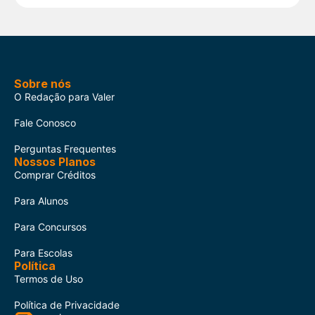
Sobre nós
O Redação para Valer
Fale Conosco
Perguntas Frequentes
Nossos Planos
Comprar Créditos
Para Alunos
Para Concursos
Para Escolas
Política
Termos de Uso
Política de Privacidade