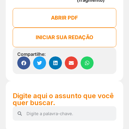
(fragmento)
ABRIR PDF
INICIAR SUA REDAÇÃO
Compartilhe:
Digite aqui o assunto que você
quer buscar.