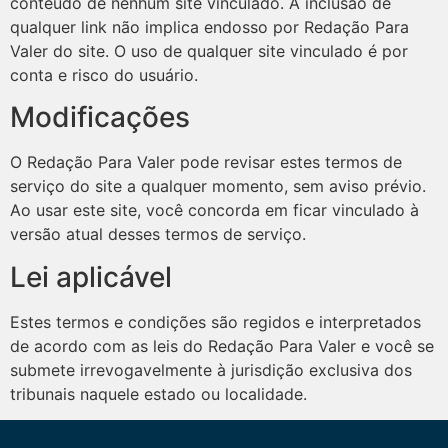
conteúdo de nenhum site vinculado. A inclusão de
qualquer link não implica endosso por Redação Para
Valer do site. O uso de qualquer site vinculado é por
conta e risco do usuário.
Modificações
O Redação Para Valer pode revisar estes termos de
serviço do site a qualquer momento, sem aviso prévio.
Ao usar este site, você concorda em ficar vinculado à
versão atual desses termos de serviço.
Lei aplicável
Estes termos e condições são regidos e interpretados
de acordo com as leis do Redação Para Valer e você se
submete irrevogavelmente à jurisdição exclusiva dos
tribunais naquele estado ou localidade.