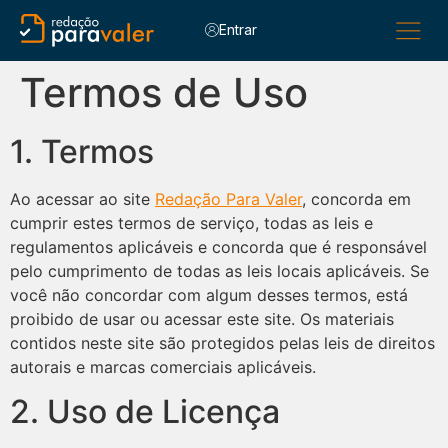
Entrar
Para Alu
Para C
Para Esc
Termos de Uso
1. Termos
Ao acessar ao site
Redação Para Valer
, concorda em
cumprir estes termos de serviço, todas as leis e
regulamentos aplicáveis ​​e concorda que é responsável
pelo cumprimento de todas as leis locais aplicáveis. Se
você não concordar com algum desses termos, está
proibido de usar ou acessar este site. Os materiais
contidos neste site são protegidos pelas leis de direitos
autorais e marcas comerciais aplicáveis.
2. Uso de Licença