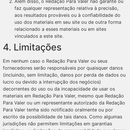
Além disso, o Redação Para Valer não garante ou
faz qualquer representação relativa à precisão,
aos resultados prováveis ​​ou à confiabilidade do
uso dos materiais em seu site ou de outra forma
relacionado a esses materiais ou em sites
vinculados a este site.
4. Limitações
Em nenhum caso o Redação Para Valer ou seus
fornecedores serão responsáveis ​​por quaisquer danos
(incluindo, sem limitação, danos por perda de dados ou
lucro ou devido a interrupção dos negócios)
decorrentes do uso ou da incapacidade de usar os
materiais em Redação Para Valer, mesmo que Redação
Para Valer ou um representante autorizado da Redação
Para Valer tenha sido notificado oralmente ou por
escrito da possibilidade de tais danos. Como algumas
jurisdições não permitem limitações em garantias