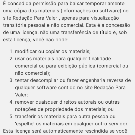
É concedida permissão para baixar temporariamente
uma cópia dos materiais (informações ou software) no
site Redação Para Valer , apenas para visualização
transitória pessoal e não comercial. Esta é a concessão
de uma licença, não uma transferência de título e, sob
esta licença, você não pode:
modificar ou copiar os materiais;
usar os materiais para qualquer finalidade
comercial ou para exibição pública (comercial ou
não comercial);
tentar descompilar ou fazer engenharia reversa de
qualquer software contido no site Redação Para
Valer;
remover quaisquer direitos autorais ou outras
notações de propriedade dos materiais; ou
transferir os materiais para outra pessoa ou
‘espelhe’ os materiais em qualquer outro servidor.
Esta licença será automaticamente rescindida se você