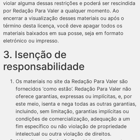
violar alguma dessas restrições e poderá ser rescindida
por Redação Para Valer a qualquer momento. Ao
encerrar a visualização desses materiais ou após o
término desta licença, você deve apagar todos os
materiais baixados em sua posse, seja em formato
eletrónico ou impresso.
3. Isenção de
responsabilidade
Os materiais no site da Redação Para Valer são
fornecidos ‘como estão’. Redação Para Valer não
oferece garantias, expressas ou implícitas, e, por
este meio, isenta e nega todas as outras garantias,
incluindo, sem limitação, garantias implícitas ou
condições de comercialização, adequação a um
fim específico ou não violação de propriedade
intelectual ou outra violação de direitos.