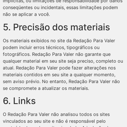
implícitas, ou limitações de responsabilidade por danos
conseqüentes ou incidentais, essas limitações podem
não se aplicar a você.
5. Precisão dos materiais
Os materiais exibidos no site da Redação Para Valer
podem incluir erros técnicos, tipográficos ou
fotográficos. Redação Para Valer não garante que
qualquer material em seu site seja preciso, completo ou
atual. Redação Para Valer pode fazer alterações nos
materiais contidos em seu site a qualquer momento,
sem aviso prévio. No entanto, Redação Para Valer não
se compromete a atualizar os materiais.
6. Links
O Redação Para Valer não analisou todos os sites
vinculados ao seu site e não é responsável pelo