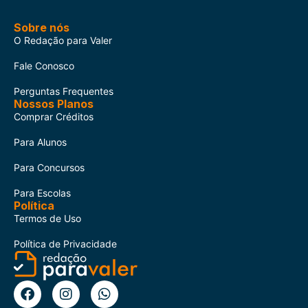
Sobre nós
O Redação para Valer
Fale Conosco
Perguntas Frequentes
Nossos Planos
Comprar Créditos
Para Alunos
Para Concursos
Para Escolas
Política
Termos de Uso
Política de Privacidade