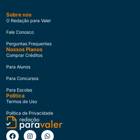
Sobre nós
O Redação para Valer
Fale Conosco
Perguntas Frequentes
Nossos Planos
Comprar Créditos
Para Alunos
Para Concursos
Para Escolas
Política
Termos de Uso
Política de Privacidade