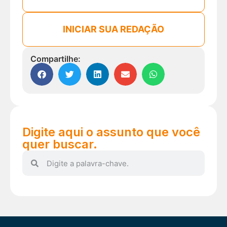
INICIAR SUA REDAÇÃO
Compartilhe:
Digite aqui o assunto que você
quer buscar.