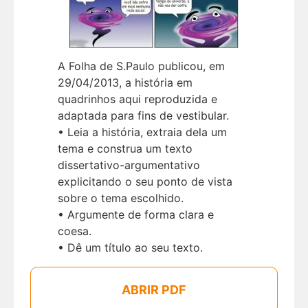
A Folha de S.Paulo publicou, em
29/04/2013, a história em
quadrinhos aqui reproduzida e
adaptada para fins de vestibular.
• Leia a história, extraia dela um
tema e construa um texto
dissertativo-argumentativo
explicitando o seu ponto de vista
sobre o tema escolhido.
• Argumente de forma clara e
coesa.
• Dê um título ao seu texto.
ABRIR PDF