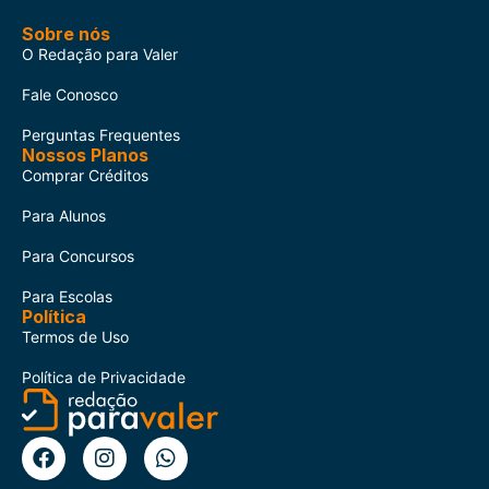
Sobre nós
O Redação para Valer
Fale Conosco
Perguntas Frequentes
Nossos Planos
Comprar Créditos
Para Alunos
Para Concursos
Para Escolas
Política
Termos de Uso
Política de Privacidade