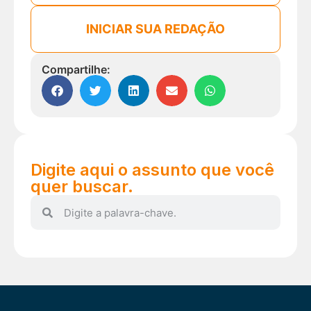
INICIAR SUA REDAÇÃO
Compartilhe:
Digite aqui o assunto que você
quer buscar.